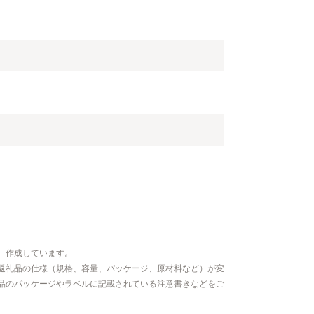
、作成しています。
返礼品の仕様（規格、容量、パッケージ、原材料など）が変
品のパッケージやラベルに記載されている注意書きなどをご