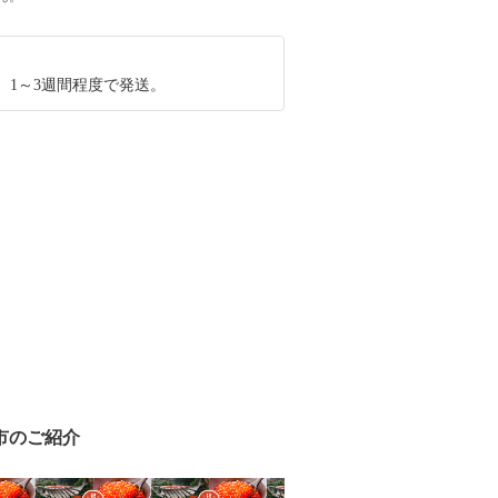
、1～3週間程度で発送。
市のご紹介