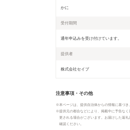
かに
受付期間
通年申込みを受け付けています。
提供者
株式会社セイブ
注意事項・その他
本ページは、提供自治体からの情報に基づき
提供元の都合などにより、掲載中に予告なく
更される場合がございます。お届けした返礼
確認ください。