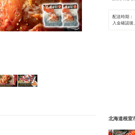
配送時期：
入金確認後
北海道根室