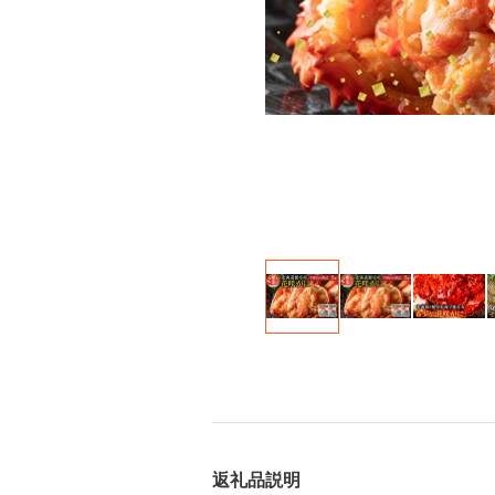
返礼品説明