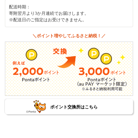
配送時期：
寄附翌月より3か月連続でお届けします。
※配送日のご指定はお受けできません。
＼ポイント増やしてふるさと納税！／
ポイント交換所はこちら