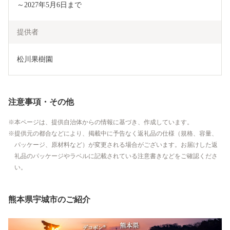
～2027年5月6日まで
提供者
松川果樹園
注意事項・その他
本ページは、提供自治体からの情報に基づき、作成しています。
提供元の都合などにより、掲載中に予告なく返礼品の仕様（規格、容量、
パッケージ、原材料など）が変更される場合がございます。お届けした返
礼品のパッケージやラベルに記載されている注意書きなどをご確認くださ
い。
熊本県宇城市のご紹介