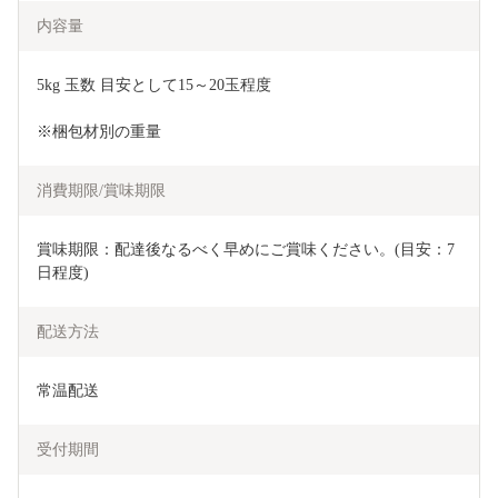
内容量
5kg 玉数 目安として15～20玉程度
※梱包材別の重量
消費期限/賞味期限
賞味期限：配達後なるべく早めにご賞味ください。(目安：7
日程度) 
配送方法
常温配送
受付期間