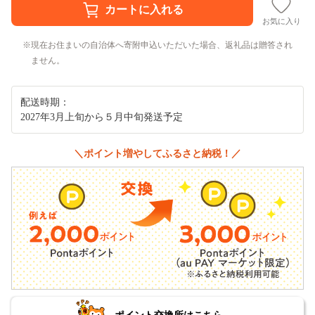
お気に入り
現在お住まいの自治体へ寄附申込いただいた場合、返礼品は贈答され
ません。
配送時期：
2027年3月上旬から５月中旬発送予定
＼ポイント増やしてふるさと納税！／