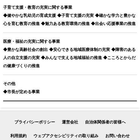
子育て支援・教育の充実に関する事業
◆健やかな乳幼児の育成支援 ◆子育て支援の充実 ◆確かな学力と豊かな
心を育む教育の推進 ◆魅力ある教育環境の推進 ◆出会い応援事業の推進
医療・福祉の充実に関する事業
◆豊かな高齢社会の創出 ◆安心できる地域医療体制の充実 ◆障害のある
人の自立支援の充実 ◆みんなで支える地域福祉の推進 ◆こころとからだ
の健康づくりの推進
その他
◆市長が定める事業
プライバシーポリシー
運営会社
自治体関係者の皆様へ
利用規約
ウェブアクセシビリティの取り組み
お問い合わせ