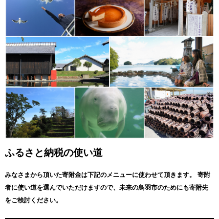
鳥羽市役所 企画財政課 企画経営室 宛
ふるさと納税の使い道
みなさまから頂いた寄附金は下記のメニューに使わせて頂きます。
寄附
者に使い道を選んでいただけますので、未来の鳥羽市のためにも寄附先
をご検討ください。