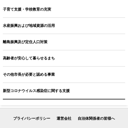
子育て支援・学校教育の充実
水産振興および地域資源の活用
離島振興及び定住人口対策
高齢者が安心して暮らせるまち
その他市長が必要と認める事業
新型コロナウイルス感染症に関する支援
プライバシーポリシー
運営会社
自治体関係者の皆様へ