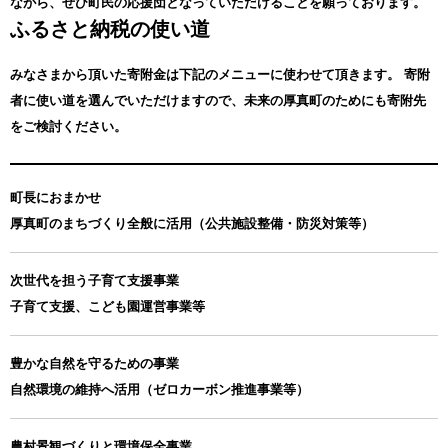
ながら、ぜひ町民の応援団となっていただけることを願っております。
ふるさと納税の使い道
みなさまから頂いた寄附金は下記のメニューに使わせて頂きます。
寄附
者に使い道を選んでいただけますので、未来の厚真町のためにも寄附先
をご検討ください。
町長におまかせ
厚真町のまちづくり全般に活用（公共施設整備・防災対策等）
次世代を担う子育て支援事業
子育て支援、こども園運営事業等
豊かな自然を守るための事業
自然環境の維持へ活用（ゼロカーボン推進事業等）
農村景観づくりと環境保全事業