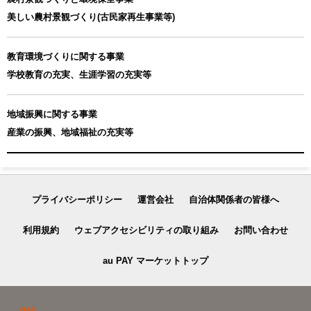
美しい農村景観づくり(古民家再生事業等)
教育環境づくりに関する事業
学校教育の充実、生涯学習の充実等
地域振興に関する事業
産業の振興、地域福祉の充実等
プライバシーポリシー
運営会社
自治体関係者の皆様へ
利用規約
ウェブアクセシビリティの取り組み
お問い合わせ
au PAY マーケットトップ